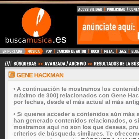
BuscaMusica.es
GENE HACKMAN
• A continuación te mostramos los contenid
máximo de 300) relacionados con Gene Ha
por fechas, desde el más actual al más anti
• Si quieres acceder a contenidos aún más a
han generado contenidos relacionados, o si
mostramos aquí no son los que deseas, prueb
criterios de búsqueda similares. Te ofrecem