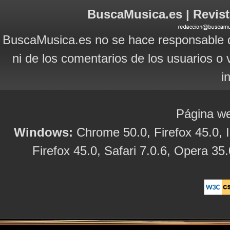
BuscaMusica.es | Revist
BuscaMusica.es no se hace responsable d
ni de los comentarios de los usuarios o 
i
Página we
Windows:
Chrome 50.0, Firefox 45.0, I
Firefox 45.0, Safari 7.0.6, Opera 35.