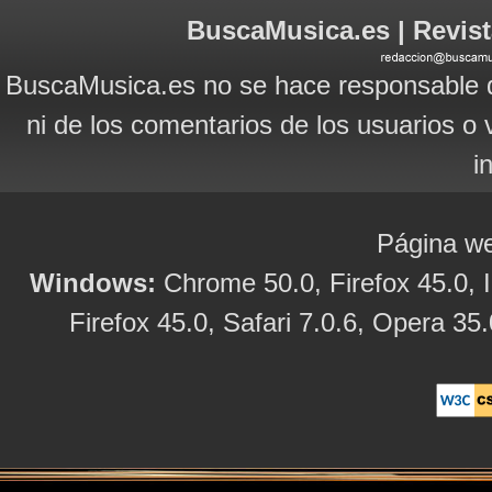
BuscaMusica.es | Revist
BuscaMusica.es no se hace responsable d
ni de los comentarios de los usuarios o 
i
Página we
Windows:
Chrome 50.0, Firefox 45.0, I
Firefox 45.0, Safari 7.0.6, Opera 35.