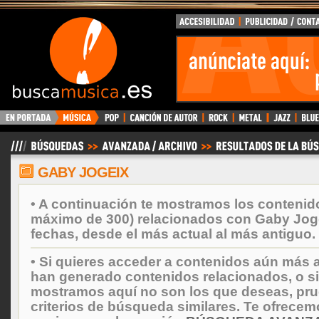
BuscaMusica.es
GABY JOGEIX
• A continuación te mostramos los contenid
máximo de 300) relacionados con Gaby Jog
fechas, desde el más actual al más antiguo.
• Si quieres acceder a contenidos aún más a
han generado contenidos relacionados, o si
mostramos aquí no son los que deseas, prueb
criterios de búsqueda similares. Te ofrecem