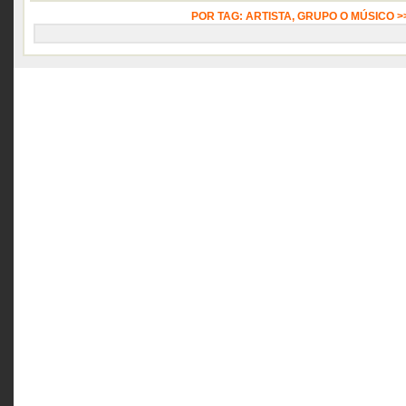
POR TAG: ARTISTA, GRUPO O MÚSICO 