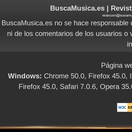
BuscaMusica.es | Revist
BuscaMusica.es no se hace responsable d
ni de los comentarios de los usuarios o 
i
Página we
Windows:
Chrome 50.0, Firefox 45.0, I
Firefox 45.0, Safari 7.0.6, Opera 35.