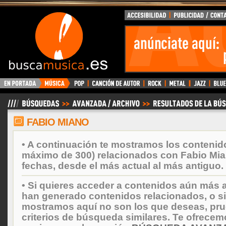
BuscaMusica.es
FABIO MIANO
• A continuación te mostramos los contenid
máximo de 300) relacionados con Fabio Mi
fechas, desde el más actual al más antiguo.
• Si quieres acceder a contenidos aún más a
han generado contenidos relacionados, o si
mostramos aquí no son los que deseas, prueb
criterios de búsqueda similares. Te ofrecem