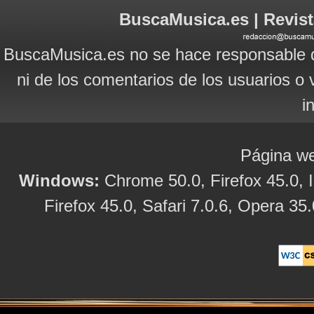
BuscaMusica.es | Revist
BuscaMusica.es no se hace responsable d
ni de los comentarios de los usuarios o 
i
Página we
Windows:
Chrome 50.0, Firefox 45.0, I
Firefox 45.0, Safari 7.0.6, Opera 35.