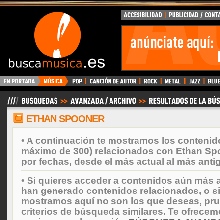
BuscaMusica.es
ETHAN SPOONER
• A continuación te mostramos los contenid
máximo de 300) relacionados con Ethan Sp
por fechas, desde el más actual al más anti
• Si quieres acceder a contenidos aún más a
han generado contenidos relacionados, o si
mostramos aquí no son los que deseas, prueb
criterios de búsqueda similares. Te ofrecem