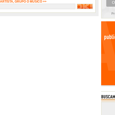
 ARTISTA, GRUPO O MÚSICO >>
Pr