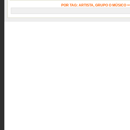
POR TAG: ARTISTA, GRUPO O MÚSICO 