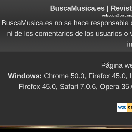
BuscaMusica.es | Revist
BuscaMusica.es no se hace responsable d
ni de los comentarios de los usuarios o 
i
Página we
Windows:
Chrome 50.0, Firefox 45.0, I
Firefox 45.0, Safari 7.0.6, Opera 35.