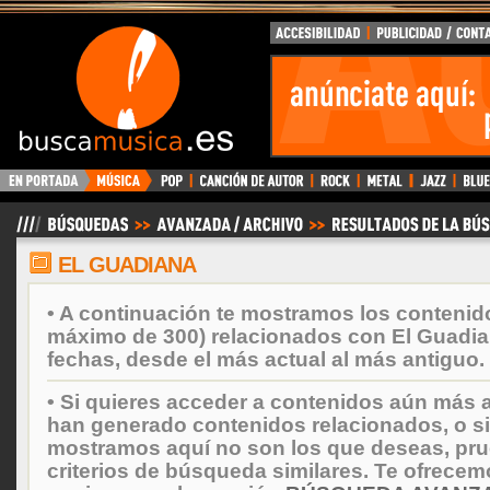
BuscaMusica.es
EL GUADIANA
• A continuación te mostramos los contenid
máximo de 300) relacionados con El Guadi
fechas, desde el más actual al más antiguo.
• Si quieres acceder a contenidos aún más a
han generado contenidos relacionados, o si
mostramos aquí no son los que deseas, prueb
criterios de búsqueda similares. Te ofrecem