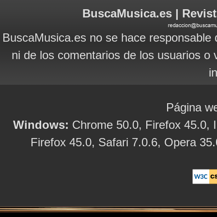
BuscaMusica.es | Revist
BuscaMusica.es no se hace responsable d
ni de los comentarios de los usuarios o 
i
Página we
Windows:
Chrome 50.0, Firefox 45.0, I
Firefox 45.0, Safari 7.0.6, Opera 35.