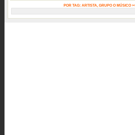
POR TAG: ARTISTA, GRUPO O MÚSICO 