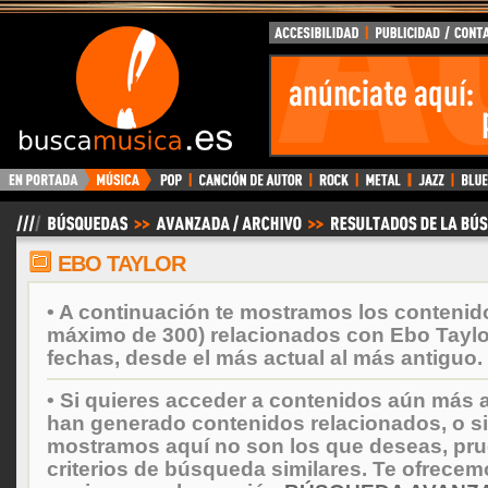
BuscaMusica.es
EBO TAYLOR
• A continuación te mostramos los contenid
máximo de 300) relacionados con Ebo Taylo
fechas, desde el más actual al más antiguo.
• Si quieres acceder a contenidos aún más a
han generado contenidos relacionados, o si
mostramos aquí no son los que deseas, prueb
criterios de búsqueda similares. Te ofrecem