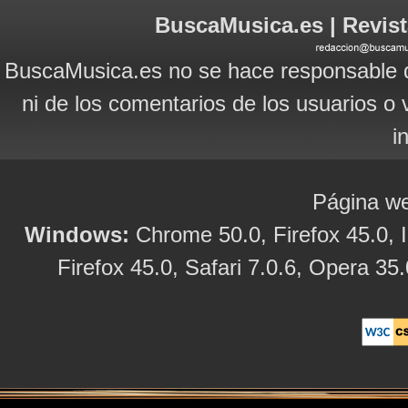
BuscaMusica.es | Revist
BuscaMusica.es no se hace responsable d
ni de los comentarios de los usuarios o 
i
Página we
Windows:
Chrome 50.0, Firefox 45.0, I
Firefox 45.0, Safari 7.0.6, Opera 35.