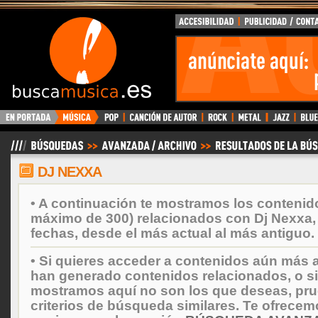
BuscaMusica.es
DJ NEXXA
• A continuación te mostramos los contenid
máximo de 300) relacionados con Dj Nexxa,
fechas, desde el más actual al más antiguo.
• Si quieres acceder a contenidos aún más a
han generado contenidos relacionados, o si
mostramos aquí no son los que deseas, prueb
criterios de búsqueda similares. Te ofrecem