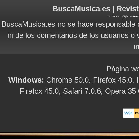
BuscaMusica.es | Revist
BuscaMusica.es no se hace responsable d
ni de los comentarios de los usuarios o 
i
Página we
Windows:
Chrome 50.0, Firefox 45.0, I
Firefox 45.0, Safari 7.0.6, Opera 35.