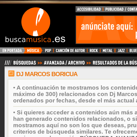
BuscaMusica.es
DJ MARCOS BORICUA
• A continuación te mostramos los contenid
máximo de 300) relacionados con Dj Marcos
ordenados por fechas, desde el más actual 
• Si quieres acceder a contenidos aún más a
han generado contenidos relacionados, o si
mostramos aquí no son los que deseas, prueb
criterios de búsqueda similares. Te ofrecem