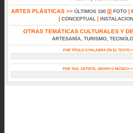
ARTES PLÁSTICAS >>
|||
|
ÚLTIMOS 100
FOTO
|
|
CONCEPTUAL
INSTALACIO
OTRAS TEMÁTICAS CULTURALES Y DE
ARTESANÍA, TURISMO, TECNOLOG
POR TÍTULO O PALABRA EN EL TEXTO 
POR TAG: ARTISTA, GRUPO O MÚSICO 