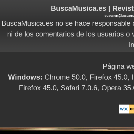
BuscaMusica.es | Revist
BuscaMusica.es no se hace responsable d
ni de los comentarios de los usuarios o 
i
Página we
Windows:
Chrome 50.0, Firefox 45.0, I
Firefox 45.0, Safari 7.0.6, Opera 35.