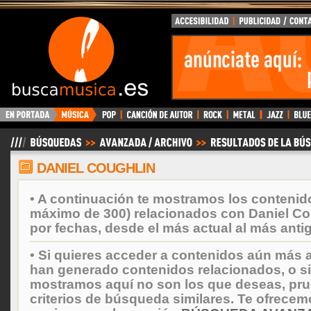
BuscaMusica.es
DANIEL COUGHLIN
• A continuación te mostramos los contenid
máximo de 300) relacionados con Daniel Co
por fechas, desde el más actual al más anti
• Si quieres acceder a contenidos aún más a
han generado contenidos relacionados, o si
mostramos aquí no son los que deseas, prueb
criterios de búsqueda similares. Te ofrecem