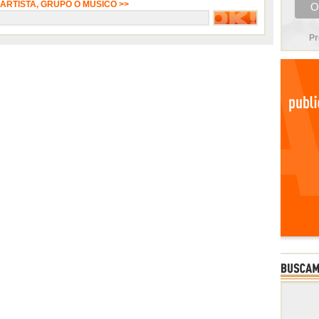
 ARTISTA, GRUPO O MÚSICO >>
Pr