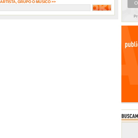
 ARTISTA, GRUPO O MÚSICO >>
Pr