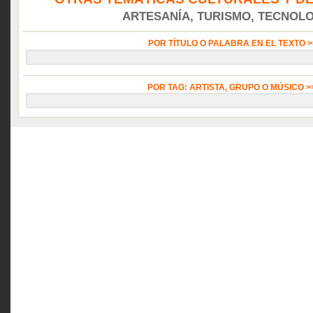
ARTESANÍA, TURISMO, TECNOLOG
POR TÍTULO O PALABRA EN EL TEXTO 
POR TAG: ARTISTA, GRUPO O MÚSICO 