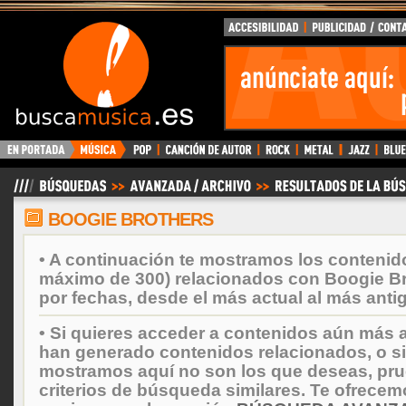
BuscaMusica.es
BOOGIE BROTHERS
• A continuación te mostramos los contenid
máximo de 300) relacionados con Boogie B
por fechas, desde el más actual al más anti
• Si quieres acceder a contenidos aún más a
han generado contenidos relacionados, o si
mostramos aquí no son los que deseas, prueb
criterios de búsqueda similares. Te ofrecem