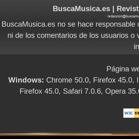
BuscaMusica.es | Revist
BuscaMusica.es no se hace responsable d
ni de los comentarios de los usuarios o 
i
Página we
Windows:
Chrome 50.0, Firefox 45.0, I
Firefox 45.0, Safari 7.0.6, Opera 35.