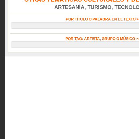
ARTESANÍA, TURISMO, TECNOLOG
POR TÍTULO O PALABRA EN EL TEXTO 
POR TAG: ARTISTA, GRUPO O MÚSICO 