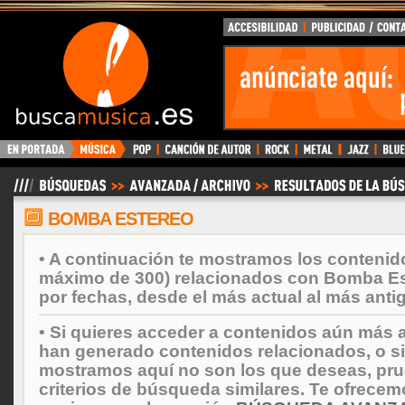
BuscaMusica.es
BOMBA ESTEREO
• A continuación te mostramos los contenid
máximo de 300) relacionados con Bomba Es
por fechas, desde el más actual al más anti
• Si quieres acceder a contenidos aún más a
han generado contenidos relacionados, o si
mostramos aquí no son los que deseas, prueb
criterios de búsqueda similares. Te ofrecem