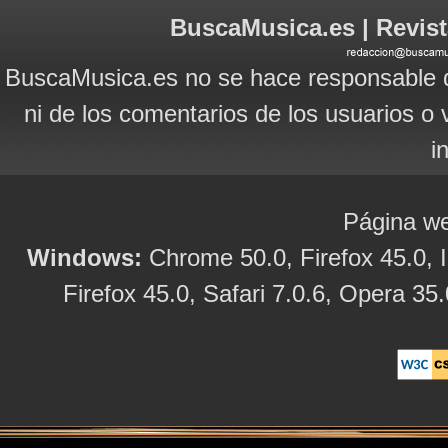
BuscaMusica.es | Revist
BuscaMusica.es no se hace responsable d
ni de los comentarios de los usuarios o 
i
Página we
Windows:
Chrome 50.0, Firefox 45.0, I
Firefox 45.0, Safari 7.0.6, Opera 35.