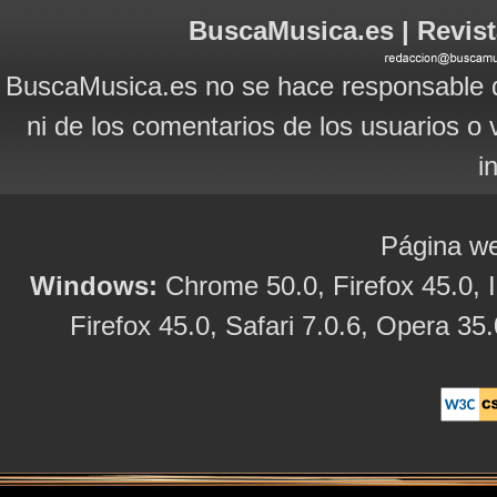
BuscaMusica.es | Revist
BuscaMusica.es no se hace responsable d
ni de los comentarios de los usuarios o 
i
Página we
Windows:
Chrome 50.0, Firefox 45.0, I
Firefox 45.0, Safari 7.0.6, Opera 35.