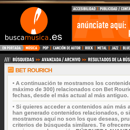
BuscaMusica.es
BET ROURICH
• A continuación te mostramos los contenid
máximo de 300) relacionados con Bet Rouri
fechas, desde el más actual al más antiguo.
• Si quieres acceder a contenidos aún más a
han generado contenidos relacionados, o si
mostramos aquí no son los que deseas, prueb
criterios de búsqueda similares. Te ofrecem