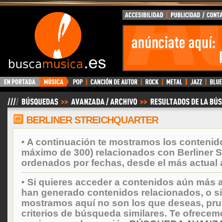
BuscaMusica.es
BERLINER STREICHQUARTER
• A continuación te mostramos los contenid
máximo de 300) relacionados con Berliner St
ordenados por fechas, desde el más actual 
• Si quieres acceder a contenidos aún más a
han generado contenidos relacionados, o si
mostramos aquí no son los que deseas, prueb
criterios de búsqueda similares. Te ofrecem