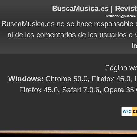
BuscaMusica.es | Revist
BuscaMusica.es no se hace responsable d
ni de los comentarios de los usuarios o 
i
Página we
Windows:
Chrome 50.0, Firefox 45.0, I
Firefox 45.0, Safari 7.0.6, Opera 35.