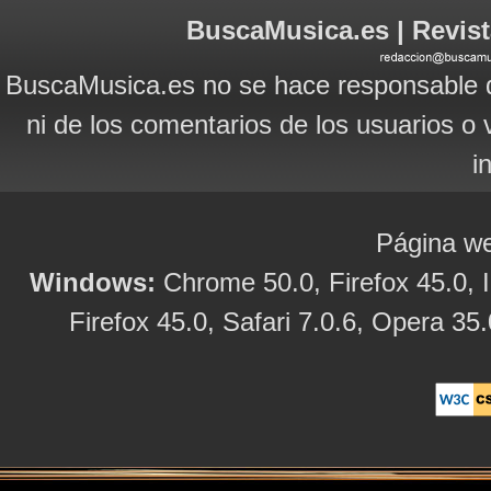
BuscaMusica.es | Revist
BuscaMusica.es no se hace responsable d
ni de los comentarios de los usuarios o 
i
Página we
Windows:
Chrome 50.0, Firefox 45.0, I
Firefox 45.0, Safari 7.0.6, Opera 35.