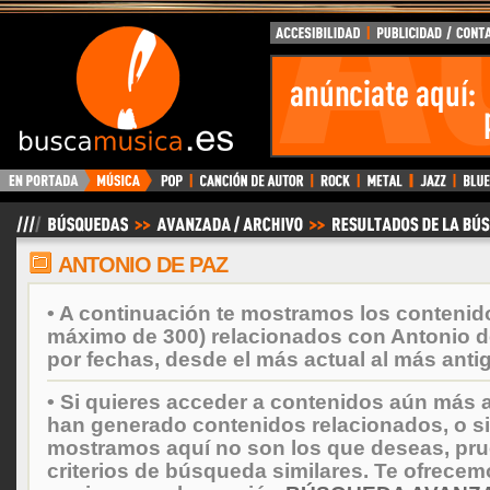
BuscaMusica.es
ANTONIO DE PAZ
• A continuación te mostramos los contenid
máximo de 300) relacionados con Antonio 
por fechas, desde el más actual al más anti
• Si quieres acceder a contenidos aún más a
han generado contenidos relacionados, o si
mostramos aquí no son los que deseas, prueb
criterios de búsqueda similares. Te ofrecem