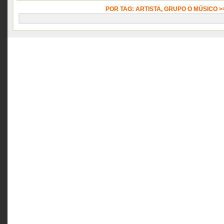
POR TAG: ARTISTA, GRUPO O MÚSICO 