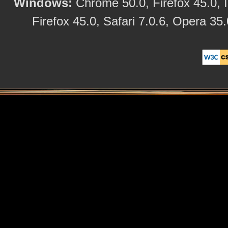
Windows:
Chrome 50.0, Firefox 45.0, I
Firefox 45.0, Safari 7.0.6, Opera 35.