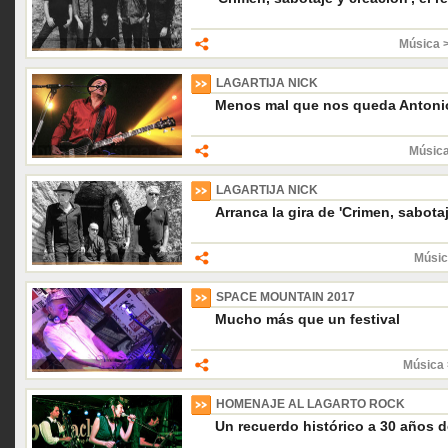
Música 
LAGARTIJA NICK
Menos mal que nos queda Antonio
Música
LAGARTIJA NICK
Arranca la gira de 'Crimen, sabota
Músic
SPACE MOUNTAIN 2017
Mucho más que un festival
Música 
HOMENAJE AL LAGARTO ROCK
Un recuerdo histórico a 30 años 