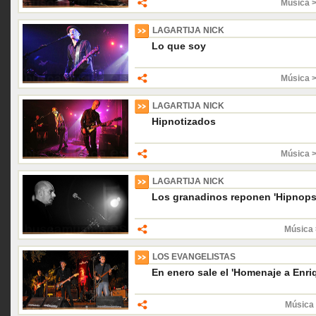
Música 
LAGARTIJA NICK
Lo que soy
Música 
LAGARTIJA NICK
Hipnotizados
Música 
LAGARTIJA NICK
Los granadinos reponen 'Hipnops
Música 
LOS EVANGELISTAS
En enero sale el 'Homenaje a Enri
Música 