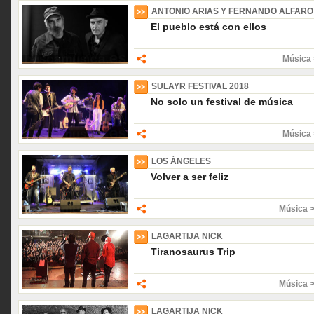
ANTONIO ARIAS Y FERNANDO ALFARO
El pueblo está con ellos
Música 
SULAYR FESTIVAL 2018
No solo un festival de música
Música 
LOS ÁNGELES
Volver a ser feliz
Música 
LAGARTIJA NICK
Tiranosaurus Trip
Música 
LAGARTIJA NICK