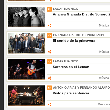
LAGARTIJA NICK
Arranca Granada Distrito Sonoro 
Música 
GRANADA DISTRITO SONORO 2019
El sonido de la primavera
Música 
LAGARTIJA NICK
Sorpresa en el Lemon
Música 
ANTONIO ARIAS Y FERNANDO ALFARO
Vistos para sentencia
Música 