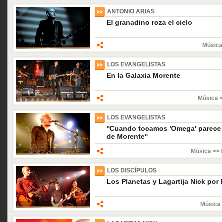
ANTONIO ARIAS
El granadino roza el cielo
Música
LOS EVANGELISTAS
En la Galaxia Morente
Música 
LOS EVANGELISTAS
''Cuando tocamos 'Omega' parece 
de Morente''
Música >> 
LOS DISCÍPULOS
Los Planetas y Lagartija Nick po
Música 