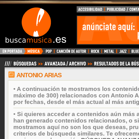
BuscaMusica.es
ANTONIO ARIAS
• A continuación te mostramos los contenid
máximo de 300) relacionados con Antonio A
por fechas, desde el más actual al más anti
• Si quieres acceder a contenidos aún más a
han generado contenidos relacionados, o si
mostramos aquí no son los que deseas, prueb
criterios de búsqueda similares. Te ofrecem