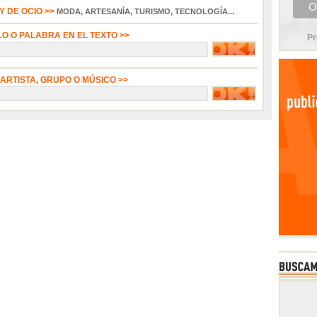
 DE OCIO >>
MODA, ARTESANÍA, TURISMO, TECNOLOGÍA...
LO O PALABRA EN EL TEXTO >>
Pr
 ARTISTA, GRUPO O MÚSICO >>