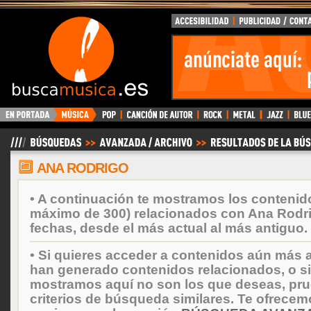
BuscaMusica.es
ANA RODRIGO
• A continuación te mostramos los contenid
máximo de 300) relacionados con Ana Rodr
fechas, desde el más actual al más antiguo.
• Si quieres acceder a contenidos aún más a
han generado contenidos relacionados, o si
mostramos aquí no son los que deseas, prueb
criterios de búsqueda similares. Te ofrecem