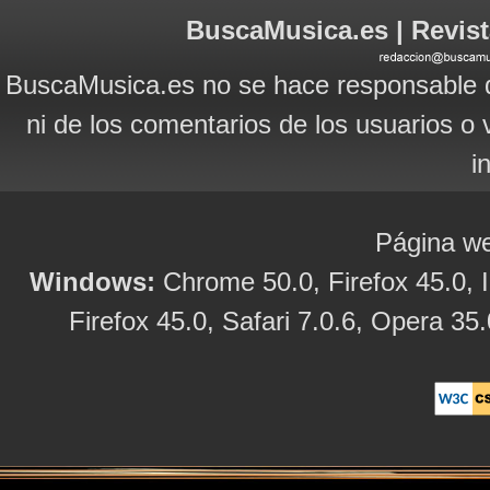
BuscaMusica.es | Revist
BuscaMusica.es no se hace responsable d
ni de los comentarios de los usuarios o 
i
Página we
Windows:
Chrome 50.0, Firefox 45.0, I
Firefox 45.0, Safari 7.0.6, Opera 35.