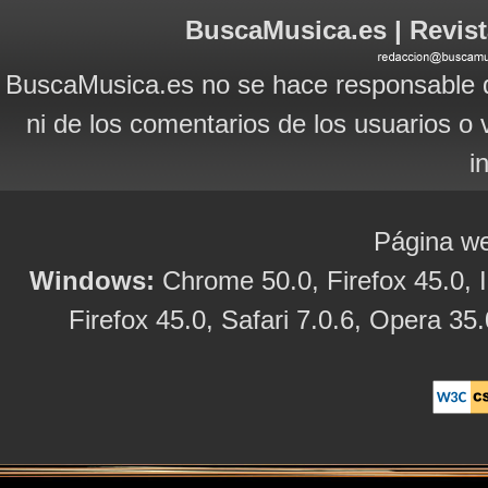
BuscaMusica.es | Revist
BuscaMusica.es no se hace responsable d
ni de los comentarios de los usuarios o 
i
Página we
Windows:
Chrome 50.0, Firefox 45.0, I
Firefox 45.0, Safari 7.0.6, Opera 35.