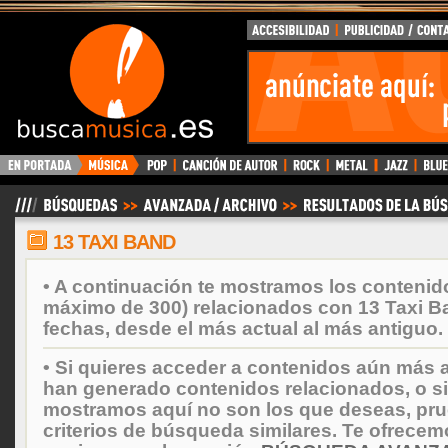
BuscaMusica.es
13 TAXI BAND
• A continuación te mostramos los contenid
máximo de 300) relacionados con 13 Taxi B
fechas, desde el más actual al más antiguo.
• Si quieres acceder a contenidos aún más a
han generado contenidos relacionados, o si
mostramos aquí no son los que deseas, prueb
criterios de búsqueda similares. Te ofrecem