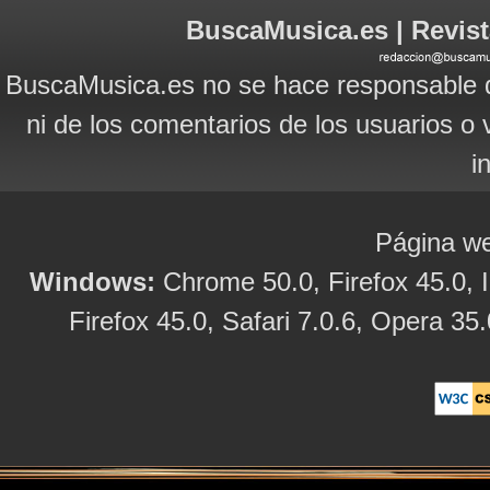
BuscaMusica.es | Revist
BuscaMusica.es no se hace responsable d
ni de los comentarios de los usuarios o 
i
Página we
Windows:
Chrome 50.0, Firefox 45.0, I
Firefox 45.0, Safari 7.0.6, Opera 35.