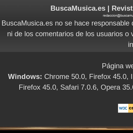
BuscaMusica.es | Revist
BuscaMusica.es no se hace responsable d
ni de los comentarios de los usuarios o 
i
Página we
Windows:
Chrome 50.0, Firefox 45.0, I
Firefox 45.0, Safari 7.0.6, Opera 35.