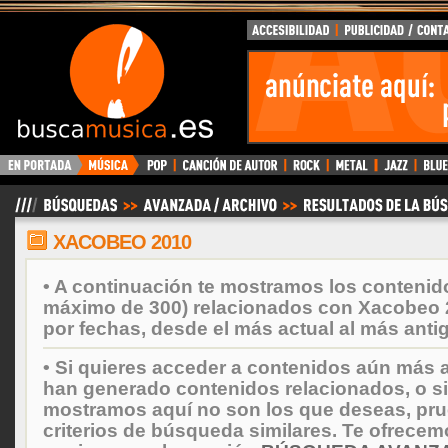
BuscaMusica.es
XACOBEO 2010
• A continuación te mostramos los contenid
máximo de 300) relacionados con Xacobeo 
por fechas, desde el más actual al más anti
• Si quieres acceder a contenidos aún más a
han generado contenidos relacionados, o si
mostramos aquí no son los que deseas, prueb
criterios de búsqueda similares. Te ofrecem