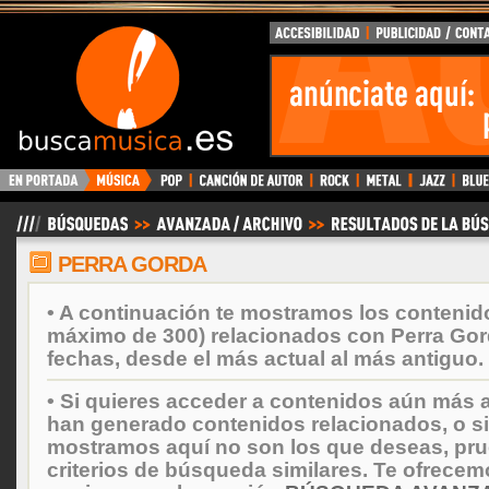
BuscaMusica.es
PERRA GORDA
• A continuación te mostramos los contenid
máximo de 300) relacionados con Perra Gor
fechas, desde el más actual al más antiguo.
• Si quieres acceder a contenidos aún más a
han generado contenidos relacionados, o si
mostramos aquí no son los que deseas, prueb
criterios de búsqueda similares. Te ofrecem