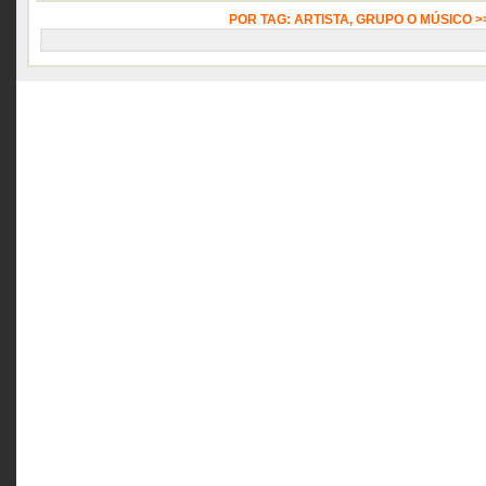
POR TAG: ARTISTA, GRUPO O MÚSICO 