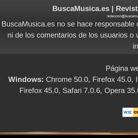
BuscaMusica.es | Revist
BuscaMusica.es no se hace responsable d
ni de los comentarios de los usuarios o 
i
Página we
Windows:
Chrome 50.0, Firefox 45.0, I
Firefox 45.0, Safari 7.0.6, Opera 35.