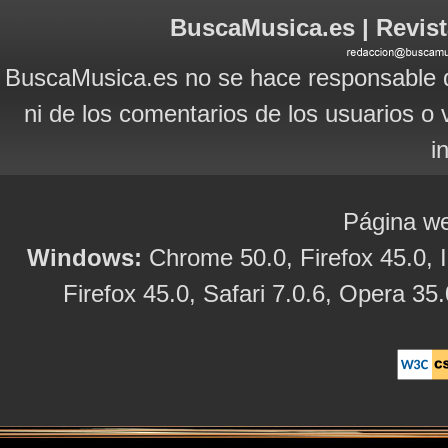
BuscaMusica.es | Revist
BuscaMusica.es no se hace responsable d
ni de los comentarios de los usuarios o 
i
Página we
Windows:
Chrome 50.0, Firefox 45.0, I
Firefox 45.0, Safari 7.0.6, Opera 35.