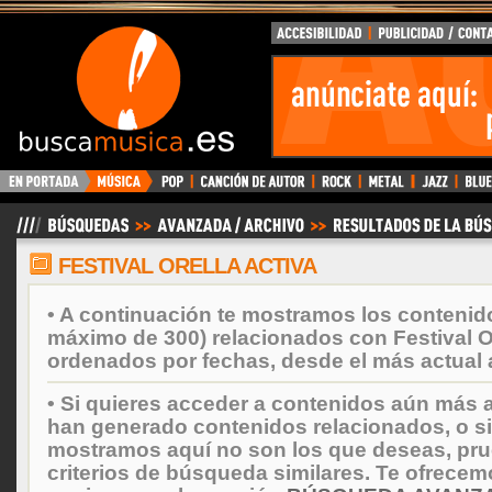
BuscaMusica.es
FESTIVAL ORELLA ACTIVA
• A continuación te mostramos los contenid
máximo de 300) relacionados con Festival Or
ordenados por fechas, desde el más actual 
• Si quieres acceder a contenidos aún más a
han generado contenidos relacionados, o si
mostramos aquí no son los que deseas, prueb
criterios de búsqueda similares. Te ofrecem