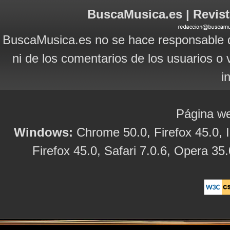
BuscaMusica.es | Revist
BuscaMusica.es no se hace responsable d
ni de los comentarios de los usuarios o 
i
Página we
Windows:
Chrome 50.0, Firefox 45.0, I
Firefox 45.0, Safari 7.0.6, Opera 35.