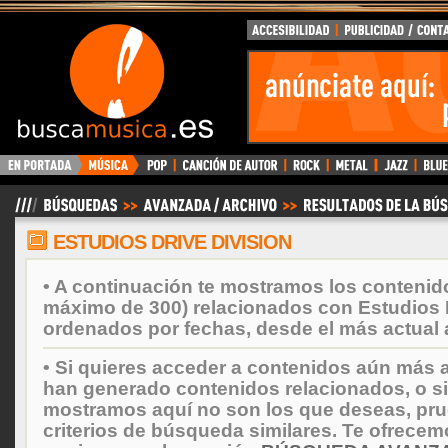
BuscaMusica.es
ESTUDIOS DRIVE DIVISION
• A continuación te mostramos los contenid
máximo de 300) relacionados con Estudios D
ordenados por fechas, desde el más actual 
• Si quieres acceder a contenidos aún más a
han generado contenidos relacionados, o si
mostramos aquí no son los que deseas, prueb
criterios de búsqueda similares. Te ofrecem