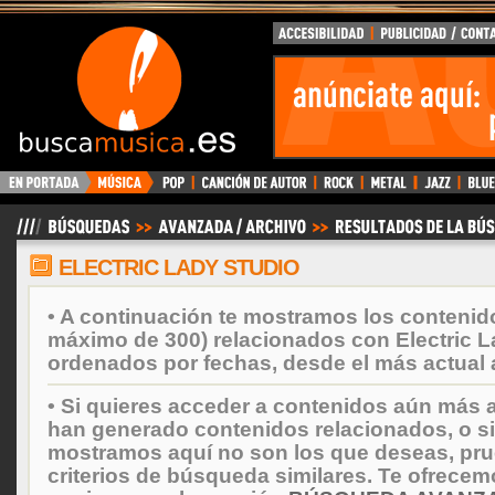
BuscaMusica.es
ELECTRIC LADY STUDIO
• A continuación te mostramos los contenid
máximo de 300) relacionados con Electric L
ordenados por fechas, desde el más actual 
• Si quieres acceder a contenidos aún más a
han generado contenidos relacionados, o si
mostramos aquí no son los que deseas, prueb
criterios de búsqueda similares. Te ofrecem