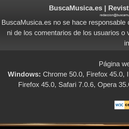
BuscaMusica.es | Revist
BuscaMusica.es no se hace responsable d
ni de los comentarios de los usuarios o 
i
Página we
Windows:
Chrome 50.0, Firefox 45.0, I
Firefox 45.0, Safari 7.0.6, Opera 35.