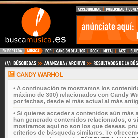
BuscaMusica.es
CANDY WARHOL
• A continuación te mostramos los contenid
máximo de 300) relacionados con Candy Wa
por fechas, desde el más actual al más anti
• Si quieres acceder a contenidos aún más a
han generado contenidos relacionados, o si
mostramos aquí no son los que deseas, prueb
criterios de búsqueda similares. Te ofrecem