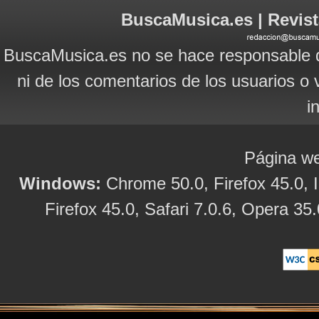
BuscaMusica.es | Revist
BuscaMusica.es no se hace responsable d
ni de los comentarios de los usuarios o 
i
Página we
Windows:
Chrome 50.0, Firefox 45.0, I
Firefox 45.0, Safari 7.0.6, Opera 35.