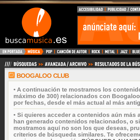
BuscaMusica.es
BOOGALOO CLUB
• A continuación te mostramos los contenid
máximo de 300) relacionados con Boogaloo
por fechas, desde el más actual al más anti
• Si quieres acceder a contenidos aún más a
han generado contenidos relacionados, o si
mostramos aquí no son los que deseas, prueb
criterios de búsqueda similares. Te ofrecem