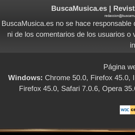
BuscaMusica.es | Revist
BuscaMusica.es no se hace responsable d
ni de los comentarios de los usuarios o 
i
Página we
Windows:
Chrome 50.0, Firefox 45.0, I
Firefox 45.0, Safari 7.0.6, Opera 35.