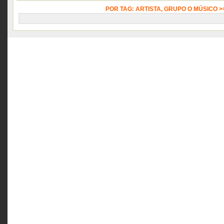
POR TAG: ARTISTA, GRUPO O MÚSICO 