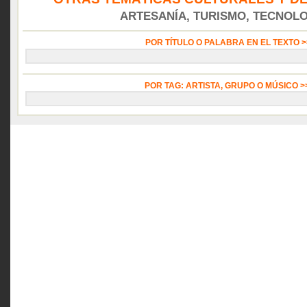
ARTESANÍA, TURISMO, TECNOLOG
POR TÍTULO O PALABRA EN EL TEXTO 
POR TAG: ARTISTA, GRUPO O MÚSICO 