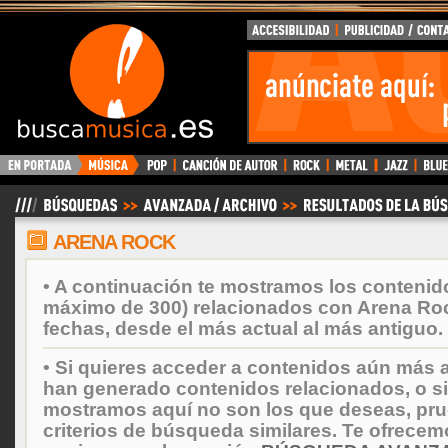
BuscaMusica.es
ARENA ROCK
• A continuación te mostramos los contenid
máximo de 300) relacionados con Arena Ro
fechas, desde el más actual al más antiguo.
• Si quieres acceder a contenidos aún más a
han generado contenidos relacionados, o si
mostramos aquí no son los que deseas, prueb
criterios de búsqueda similares. Te ofrecem