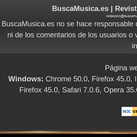
BuscaMusica.es | Revist
BuscaMusica.es no se hace responsable d
ni de los comentarios de los usuarios o 
i
Página we
Windows:
Chrome 50.0, Firefox 45.0, I
Firefox 45.0, Safari 7.0.6, Opera 35.