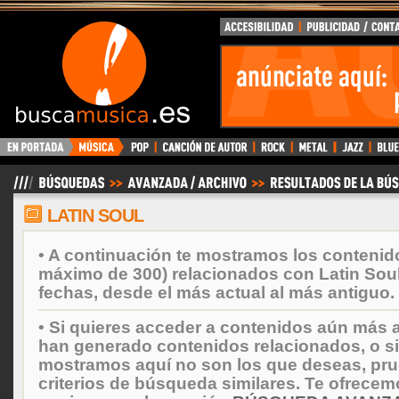
BuscaMusica.es
LATIN SOUL
• A continuación te mostramos los contenid
máximo de 300) relacionados con Latin Sou
fechas, desde el más actual al más antiguo.
• Si quieres acceder a contenidos aún más a
han generado contenidos relacionados, o si
mostramos aquí no son los que deseas, prueb
criterios de búsqueda similares. Te ofrecem