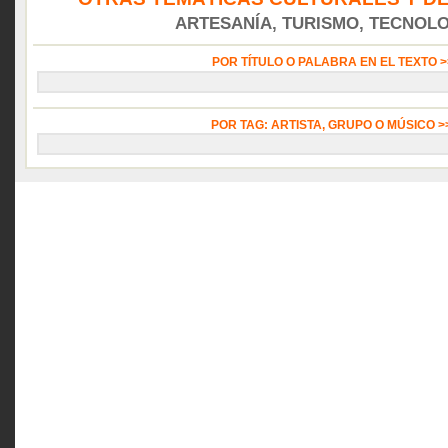
ARTESANÍA, TURISMO, TECNOLOG
POR TÍTULO O PALABRA EN EL TEXTO 
POR TAG: ARTISTA, GRUPO O MÚSICO 