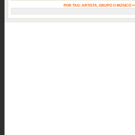
POR TAG: ARTISTA, GRUPO O MÚSICO 