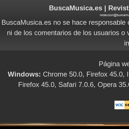
BuscaMusica.es | Revist
BuscaMusica.es no se hace responsable d
ni de los comentarios de los usuarios o 
i
Página we
Windows:
Chrome 50.0, Firefox 45.0, I
Firefox 45.0, Safari 7.0.6, Opera 35.