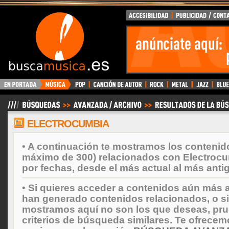
BuscaMusica.es
ELECTROCUMBIA
• A continuación te mostramos los contenid
máximo de 300) relacionados con Electroc
por fechas, desde el más actual al más anti
• Si quieres acceder a contenidos aún más a
han generado contenidos relacionados, o si
mostramos aquí no son los que deseas, prueb
criterios de búsqueda similares. Te ofrecem