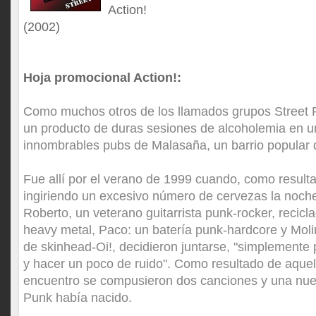
Action!
(2002)
Hoja promocional Action!:
Como muchos otros de los llamados grupos Street 
un producto de duras sesiones de alcoholemia en u
innombrables pubs de Malasaña, un barrio popular 
Fue allí por el verano de 1999 cuando, como result
ingiriendo un excesivo número de cervezas la noche 
Roberto, un veterano guitarrista punk-rocker, recicl
heavy metal, Paco: un batería punk-hardcore y Molin
de skinhead-Oi!, decidieron juntarse, "simplemente p
y hacer un poco de ruido". Como resultado de aquel
encuentro se compusieron dos canciones y una nue
Punk había nacido.