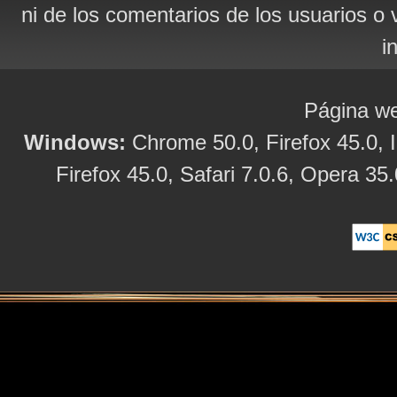
ni de los comentarios de los usuarios o 
i
Página we
Windows:
Chrome 50.0, Firefox 45.0, I
Firefox 45.0, Safari 7.0.6, Opera 35.