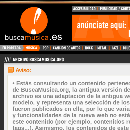
Aviso:
• Estás consultando un contenido pertenec
de BuscaMusica.org, la antigua versión d
archivo es una adaptación de la antigua w
modelo, y representa una selección de lo
fueron publicados en ella, por lo que vari
y funcionalidades de la nueva web no está
este contenido (por ejemplo, contenidos r
tags...). Asimismo, los contenidos de este