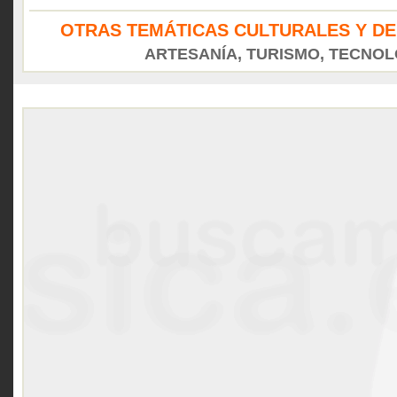
OTRAS TEMÁTICAS CULTURALES Y DE
ARTESANÍA, TURISMO, TECNOLO