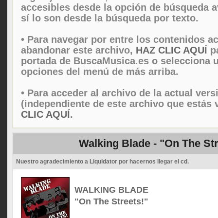
accesibles desde la opción de búsqueda 
sí lo son desde la búsqueda por texto.
• Para navegar por entre los contenidos ac
abandonar este archivo,
HAZ CLIC AQUÍ
pa
portada de BuscaMusica.es o selecciona u
opciones del menú de más arriba.
• Para acceder al archivo de la actual vers
(independiente de este archivo que estás 
CLIC AQUÍ
.
Walking Blade - "On The Str
Nuestro agradecimiento a Liquidator por hacernos llegar el cd.
WALKING BLADE
"On The Streets!"