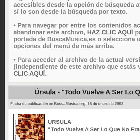
accesibles desde la opción de búsqueda 
sí lo son desde la búsqueda por texto.
• Para navegar por entre los contenidos ac
abandonar este archivo,
HAZ CLIC AQUÍ
pa
portada de BuscaMusica.es o selecciona u
opciones del menú de más arriba.
• Para acceder al archivo de la actual vers
(independiente de este archivo que estás 
CLIC AQUÍ
.
Úrsula - "Todo Vuelve A Ser Lo 
Fecha de publicación en BuscaMusica.org:
18 de enero de 2003
URSULA
"Todo Vuelve A Ser Lo Que No Era