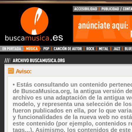
Aviso:
• Estás consultando un contenido pertenec
de BuscaMusica.org, la antigua versión d
archivo es una adaptación de la antigua w
modelo, y representa una selección de lo
fueron publicados en ella, por lo que vari
y funcionalidades de la nueva web no está
este contenido (por ejemplo, contenidos r
tags...). Asimismo, los contenidos de este