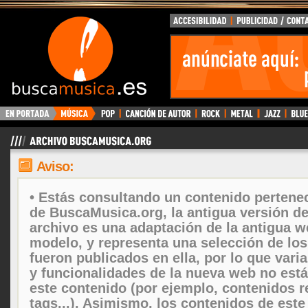
Aviso:
• Estás consultando un contenido pertenec
de BuscaMusica.org, la antigua versión d
archivo es una adaptación de la antigua w
modelo, y representa una selección de lo
fueron publicados en ella, por lo que vari
y funcionalidades de la nueva web no está
este contenido (por ejemplo, contenidos r
tags...). Asimismo, los contenidos de este