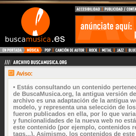
Aviso:
• Estás consultando un contenido pertenec
de BuscaMusica.org, la antigua versión d
archivo es una adaptación de la antigua w
modelo, y representa una selección de lo
fueron publicados en ella, por lo que vari
y funcionalidades de la nueva web no está
este contenido (por ejemplo, contenidos r
tags...). Asimismo, los contenidos de este