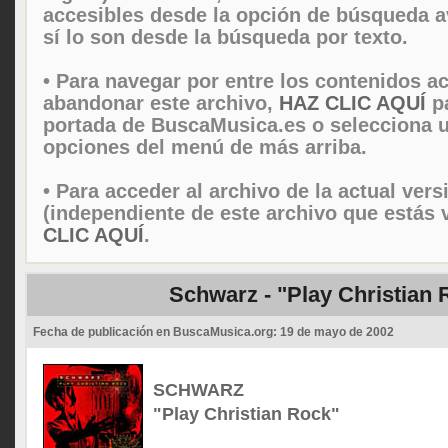
accesibles desde la opción de búsqueda 
sí lo son desde la búsqueda por texto.
• Para navegar por entre los contenidos ac
abandonar este archivo,
HAZ CLIC AQUÍ
pa
portada de BuscaMusica.es o selecciona u
opciones del menú de más arriba.
• Para acceder al archivo de la actual vers
(independiente de este archivo que estás 
CLIC AQUÍ
.
Schwarz - "Play Christian 
Fecha de publicación en BuscaMusica.org:
19 de mayo de 2002
SCHWARZ
"Play Christian Rock"