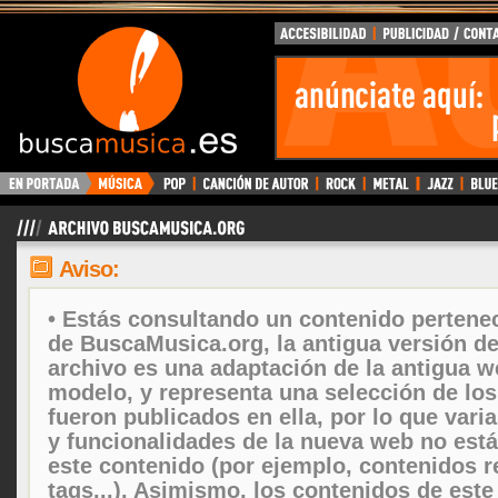
Aviso:
• Estás consultando un contenido pertenec
de BuscaMusica.org, la antigua versión d
archivo es una adaptación de la antigua w
modelo, y representa una selección de lo
fueron publicados en ella, por lo que vari
y funcionalidades de la nueva web no está
este contenido (por ejemplo, contenidos r
tags...). Asimismo, los contenidos de este