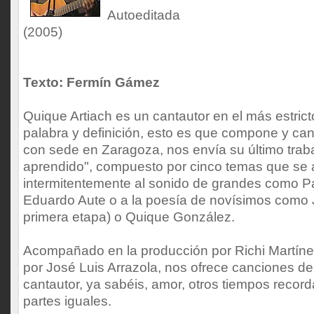
Autoeditada
(2005)
Texto: Fermín Gámez
Quique Artiach es un cantautor en el más estrict
palabra y definición, esto es que compone y can
con sede en Zaragoza, nos envía su último trab
aprendido", compuesto por cinco temas que se
intermitentemente al sonido de grandes como Pa
Eduardo Aute o a la poesía de novísimos como J
primera etapa) o Quique González.
Acompañado en la producción por Richi Martínez
por José Luis Arrazola, nos ofrece canciones de h
cantautor, ya sabéis, amor, otros tiempos recor
partes iguales.