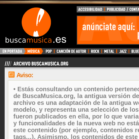
Aviso:
• Estás consultando un contenido pertenec
de BuscaMusica.org, la antigua versión d
archivo es una adaptación de la antigua w
modelo, y representa una selección de lo
fueron publicados en ella, por lo que vari
y funcionalidades de la nueva web no está
este contenido (por ejemplo, contenidos r
tags...). Asimismo, los contenidos de este