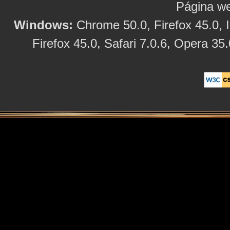
Página we
Windows:
Chrome 50.0, Firefox 45.0, I
Firefox 45.0, Safari 7.0.6, Opera 35.