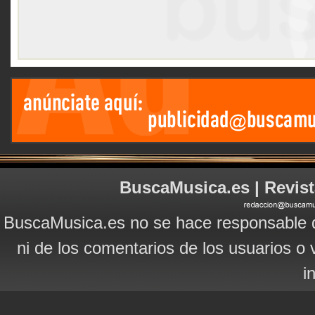
BuscaMusica.es | Revist
BuscaMusica.es no se hace responsable d
ni de los comentarios de los usuarios o 
i