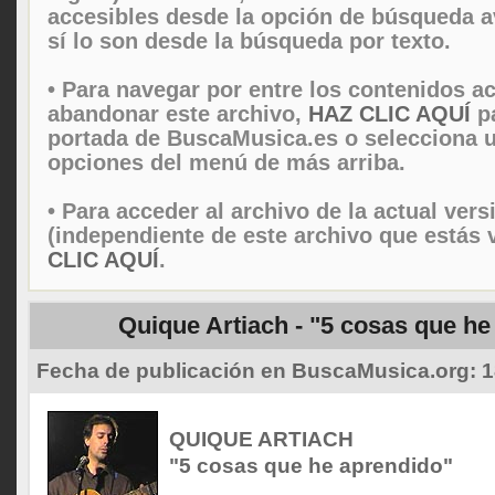
accesibles desde la opción de búsqueda 
sí lo son desde la búsqueda por texto.
• Para navegar por entre los contenidos ac
abandonar este archivo,
HAZ CLIC AQUÍ
pa
portada de BuscaMusica.es o selecciona u
opciones del menú de más arriba.
• Para acceder al archivo de la actual vers
(independiente de este archivo que estás 
CLIC AQUÍ
.
Quique Artiach - "5 cosas que he
Fecha de publicación en BuscaMusica.org:
1
QUIQUE ARTIACH
"5 cosas que he aprendido"