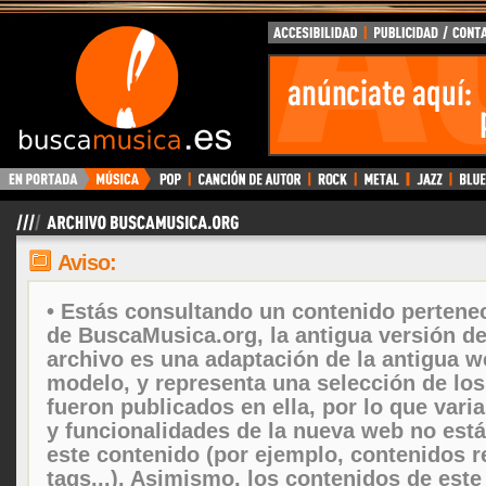
Aviso:
• Estás consultando un contenido pertenec
de BuscaMusica.org, la antigua versión d
archivo es una adaptación de la antigua w
modelo, y representa una selección de lo
fueron publicados en ella, por lo que vari
y funcionalidades de la nueva web no está
este contenido (por ejemplo, contenidos r
tags...). Asimismo, los contenidos de este