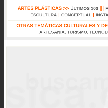
ARTES PLÁSTICAS >>
|||
ÚLTIMOS 100
|
|
ESCULTURA
CONCEPTUAL
INST
OTRAS TEMÁTICAS CULTURALES Y DE
ARTESANÍA, TURISMO, TECNOLO