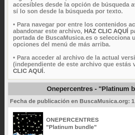
accesibles desde la opción de búsqueda 
sí lo son desde la búsqueda por texto.
• Para navegar por entre los contenidos ac
abandonar este archivo,
HAZ CLIC AQUÍ
pa
portada de BuscaMusica.es o selecciona u
opciones del menú de más arriba.
• Para acceder al archivo de la actual vers
(independiente de este archivo que estás 
CLIC AQUÍ
.
Onepercentres - "Platinum 
Fecha de publicación en BuscaMusica.org:
1
ONEPERCENTRES
"Platinum bundle"