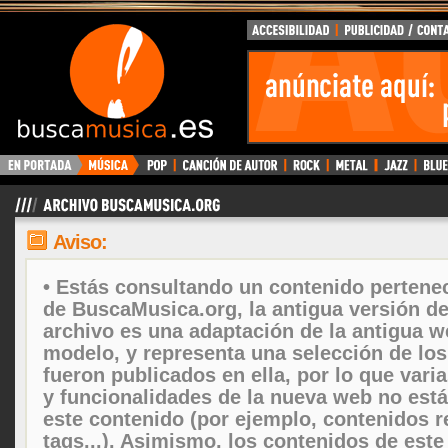
Aviso:
• Estás consultando un contenido pertenec
de BuscaMusica.org, la antigua versión d
archivo es una adaptación de la antigua w
modelo, y representa una selección de lo
fueron publicados en ella, por lo que vari
y funcionalidades de la nueva web no está
este contenido (por ejemplo, contenidos r
tags...). Asimismo, los contenidos de este