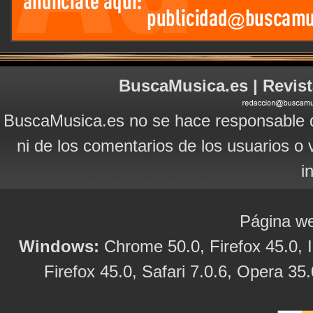
BuscaMusica.es | Revist
BuscaMusica.es no se hace responsable d
ni de los comentarios de los usuarios o 
i
Página we
Windows:
Chrome 50.0, Firefox 45.0, I
Firefox 45.0, Safari 7.0.6, Opera 35.