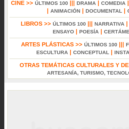
CINE >>
|||
|
ÚLTIMOS 100
DRAMA
COMEDIA
|
|
|
ANIMACIÓN
DOCUMENTAL
LIBROS >>
|||
ÚLTIMOS 100
NARRATIVA
|
|
ENSAYO
POESÍA
CERTÁM
ARTES PLÁSTICAS >>
|||
ÚLTIMOS 100
|
|
ESCULTURA
CONCEPTUAL
INST
OTRAS TEMÁTICAS CULTURALES Y DE
ARTESANÍA, TURISMO, TECNOLO