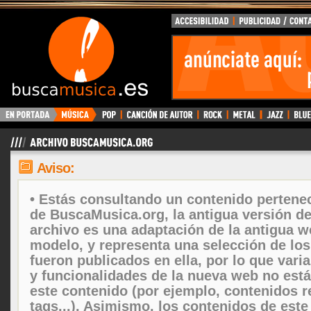
Aviso:
• Estás consultando un contenido pertenec
de BuscaMusica.org, la antigua versión d
archivo es una adaptación de la antigua w
modelo, y representa una selección de lo
fueron publicados en ella, por lo que vari
y funcionalidades de la nueva web no está
este contenido (por ejemplo, contenidos r
tags...). Asimismo, los contenidos de este