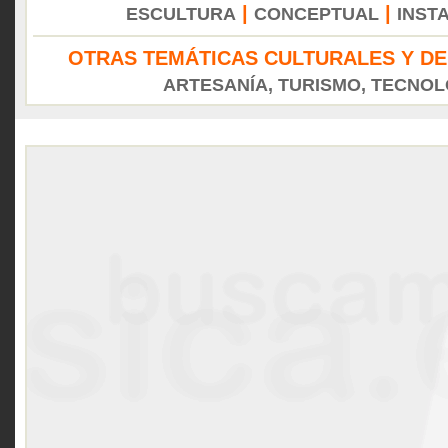
|
|
ESCULTURA
CONCEPTUAL
INST
OTRAS TEMÁTICAS CULTURALES Y DE
ARTESANÍA, TURISMO, TECNOLO