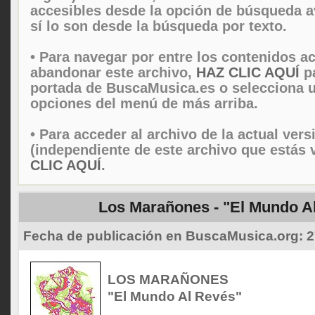
accesibles desde la opción de búsqueda 
sí lo son desde la búsqueda por texto.
• Para navegar por entre los contenidos ac
abandonar este archivo,
HAZ CLIC AQUÍ
pa
portada de BuscaMusica.es o selecciona u
opciones del menú de más arriba.
• Para acceder al archivo de la actual vers
(independiente de este archivo que estás 
CLIC AQUÍ
.
Los Marañones - "El Mundo A
Fecha de publicación en BuscaMusica.org:
2
LOS MARAÑONES
"El Mundo Al Revés"