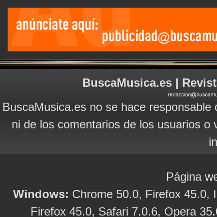
BuscaMusica.es | Revist
BuscaMusica.es no se hace responsable d
ni de los comentarios de los usuarios o 
i
Página we
Windows:
Chrome 50.0, Firefox 45.0, I
Firefox 45.0, Safari 7.0.6, Opera 35.