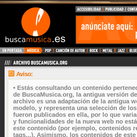
Aviso:
• Estás consultando un contenido pertenec
de BuscaMusica.org, la antigua versión d
archivo es una adaptación de la antigua w
modelo, y representa una selección de lo
fueron publicados en ella, por lo que vari
y funcionalidades de la nueva web no está
este contenido (por ejemplo, contenidos r
tags...). Asimismo, los contenidos de este