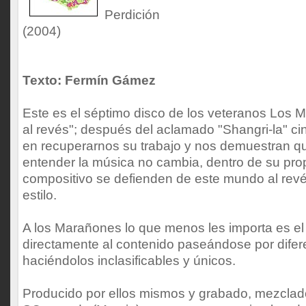
Perdición
(2004)
Texto: Fermín Gámez
Este es el séptimo disco de los veteranos Los
al revés"; después del aclamado "Shangri-la" c
en recuperarnos su trabajo y nos demuestran q
entender la música no cambia, dentro de su pr
compositivo se defienden de este mundo al rev
estilo.
A los Marañones lo que menos les importa es el
directamente al contenido paseándose por difere
haciéndolos inclasificables y únicos.
Producido por ellos mismos y grabado, mezclad