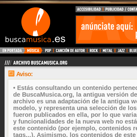
Aviso:
• Estás consultando un contenido pertenec
de BuscaMusica.org, la antigua versión d
archivo es una adaptación de la antigua w
modelo, y representa una selección de lo
fueron publicados en ella, por lo que vari
y funcionalidades de la nueva web no está
este contenido (por ejemplo, contenidos r
tags...). Asimismo, los contenidos de este