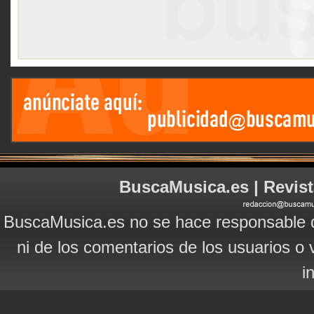
BuscaMusica.es | Revist
BuscaMusica.es no se hace responsable d
ni de los comentarios de los usuarios o 
i