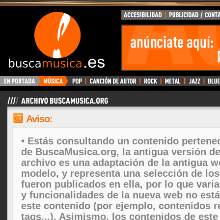
Aviso:
• Estás consultando un contenido pertenec
de BuscaMusica.org, la antigua versión d
archivo es una adaptación de la antigua w
modelo, y representa una selección de lo
fueron publicados en ella, por lo que vari
y funcionalidades de la nueva web no está
este contenido (por ejemplo, contenidos r
tags...). Asimismo, los contenidos de este