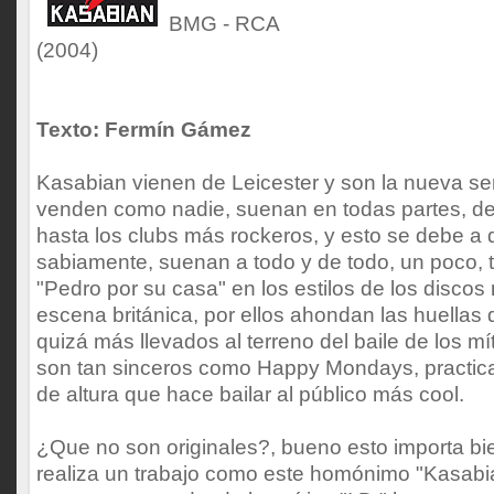
BMG - RCA
(2004)
Texto: Fermín Gámez
Kasabian vienen de Leicester y son la nueva sen
venden como nadie, suenan en todas partes, de
hasta los clubs más rockeros, y esto se debe a
sabiamente, suenan a todo y de todo, un poco, 
"Pedro por su casa" en los estilos de los discos
escena británica, por ellos ahondan las huella
quizá más llevados al terreno del baile de los m
son tan sinceros como Happy Mondays, practica
de altura que hace bailar al público más cool.
¿Que no son originales?, bueno esto importa b
realiza un trabajo como este homónimo "Kasabia