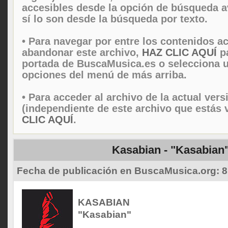
accesibles desde la opción de búsqueda 
sí lo son desde la búsqueda por texto.
• Para navegar por entre los contenidos ac
abandonar este archivo,
HAZ CLIC AQUÍ
pa
portada de BuscaMusica.es o selecciona u
opciones del menú de más arriba.
• Para acceder al archivo de la actual vers
(independiente de este archivo que estás 
CLIC AQUÍ
.
Kasabian - "Kasabian
Fecha de publicación en BuscaMusica.org:
8
KASABIAN
"Kasabian"