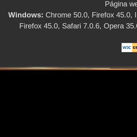
Página we
Windows:
Chrome 50.0, Firefox 45.0, I
Firefox 45.0, Safari 7.0.6, Opera 35.