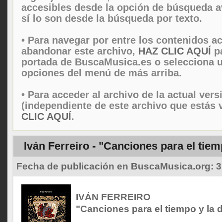
accesibles desde la opción de búsqueda 
sí lo son desde la búsqueda por texto.
• Para navegar por entre los contenidos ac
abandonar este archivo,
HAZ CLIC AQUÍ
pa
portada de BuscaMusica.es o selecciona u
opciones del menú de más arriba.
• Para acceder al archivo de la actual vers
(independiente de este archivo que estás 
CLIC AQUÍ
.
Iván Ferreiro - "Canciones para el tiem
Fecha de publicación en BuscaMusica.org:
3
IVÁN FERREIRO
"Canciones para el tiempo y la 