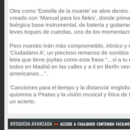
Otra como ‘Estrella de la muerte’ se abre dentro
creado con ‘Manual para los fieles’, donde prima
lisérgica base instrumental, de batería y guitar
leves toques de cuerdas, uno de los momentazo
Pero nuestro Iván más comprometido, irónico y 
‘Ciudadano A’, un precioso remanso de sonidos
letra que tiene joyitas como esta frase “…vi a 
todos en Madrid en las calles y a ti en Berlín v
americanos…”.
‘Canciones para el tiempo y la distancia’ englob
quisimos a Piratas y la visión musical y lírica de
un acierto.