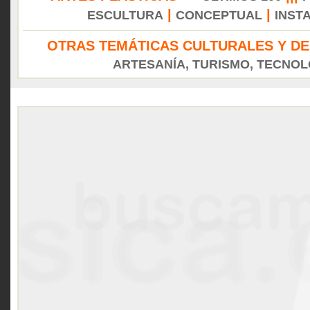
|
|
ESCULTURA
CONCEPTUAL
INST
OTRAS TEMÁTICAS CULTURALES Y DE
ARTESANÍA, TURISMO, TECNOLO