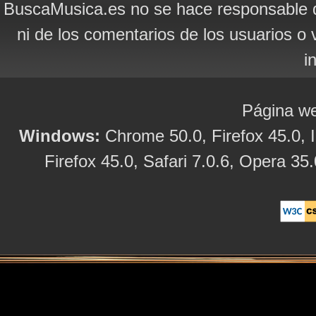
BuscaMusica.es no se hace responsable d
ni de los comentarios de los usuarios o 
i
Página we
Windows:
Chrome 50.0, Firefox 45.0, I
Firefox 45.0, Safari 7.0.6, Opera 35.