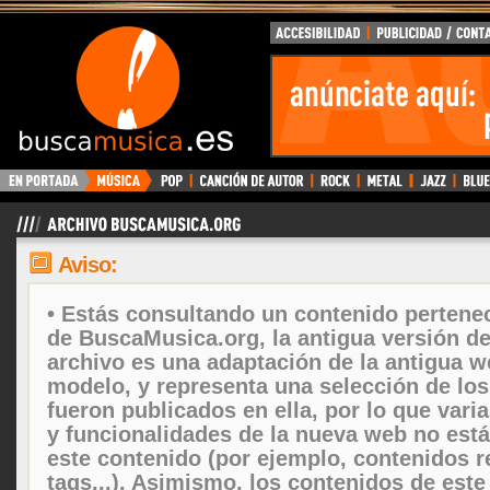
Aviso:
• Estás consultando un contenido pertenec
de BuscaMusica.org, la antigua versión d
archivo es una adaptación de la antigua w
modelo, y representa una selección de lo
fueron publicados en ella, por lo que vari
y funcionalidades de la nueva web no está
este contenido (por ejemplo, contenidos r
tags...). Asimismo, los contenidos de este