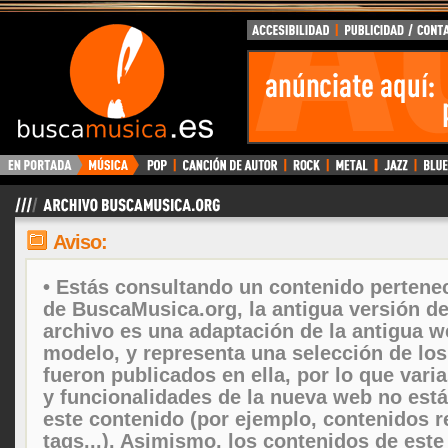
Aviso:
• Estás consultando un contenido pertenec
de BuscaMusica.org, la antigua versión d
archivo es una adaptación de la antigua w
modelo, y representa una selección de lo
fueron publicados en ella, por lo que vari
y funcionalidades de la nueva web no está
este contenido (por ejemplo, contenidos r
tags...). Asimismo, los contenidos de este