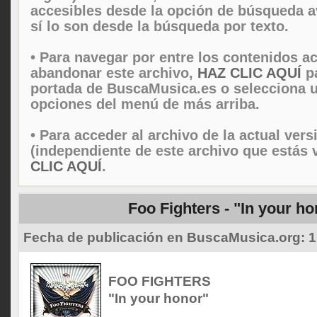
accesibles desde la opción de búsqueda 
sí lo son desde la búsqueda por texto.
• Para navegar por entre los contenidos ac
abandonar este archivo,
HAZ CLIC AQUÍ
pa
portada de BuscaMusica.es o selecciona u
opciones del menú de más arriba.
• Para acceder al archivo de la actual vers
(independiente de este archivo que estás 
CLIC AQUÍ
.
Foo Fighters - "In your ho
Fecha de publicación en BuscaMusica.org:
1
FOO FIGHTERS
"In your honor"