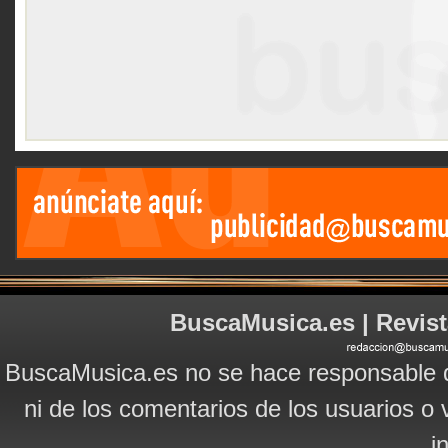
BuscaMusica.es | Revist
BuscaMusica.es no se hace responsable d
ni de los comentarios de los usuarios o 
i