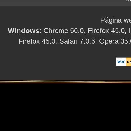
Página we
Windows:
Chrome 50.0, Firefox 45.0, I
Firefox 45.0, Safari 7.0.6, Opera 35.