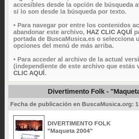
accesibles desde la opción de búsqueda 
sí lo son desde la búsqueda por texto.
• Para navegar por entre los contenidos ac
abandonar este archivo,
HAZ CLIC AQUÍ
pa
portada de BuscaMusica.es o selecciona u
opciones del menú de más arriba.
• Para acceder al archivo de la actual vers
(independiente de este archivo que estás 
CLIC AQUÍ
.
Divertimento Folk - "Maquet
Fecha de publicación en BuscaMusica.org:
1
DIVERTIMENTO FOLK
"Maqueta 2004"