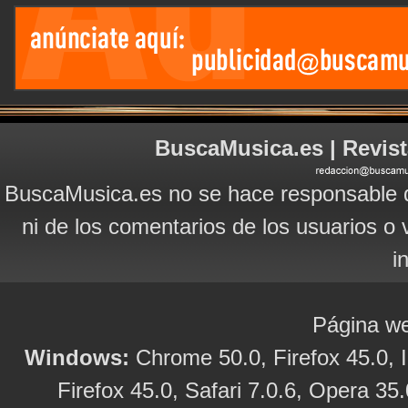
BuscaMusica.es | Revist
BuscaMusica.es no se hace responsable d
ni de los comentarios de los usuarios o 
i
Página we
Windows:
Chrome 50.0, Firefox 45.0, I
Firefox 45.0, Safari 7.0.6, Opera 35.