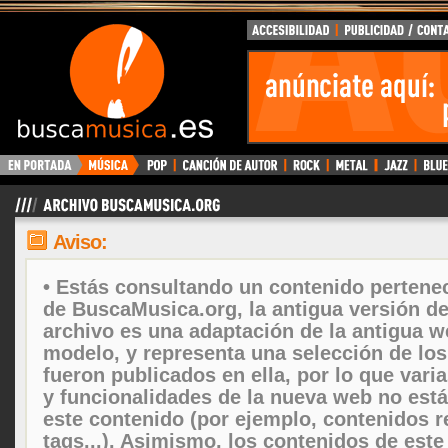
Aviso:
• Estás consultando un contenido pertenec
de BuscaMusica.org, la antigua versión d
archivo es una adaptación de la antigua w
modelo, y representa una selección de lo
fueron publicados en ella, por lo que vari
y funcionalidades de la nueva web no está
este contenido (por ejemplo, contenidos r
tags...). Asimismo, los contenidos de este