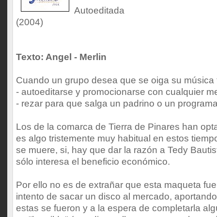
Autoeditada
(2004)
Texto: Angel - Merlin
Cuando un grupo desea que se oiga su música 
- autoeditarse y promocionarse con cualquier m
- rezar para que salga un padrino o un program
Los de la comarca de Tierra de Pinares han opta
es algo tristemente muy habitual en estos tiemp
se muere, si, hay que dar la razón a Tedy Bautis
sólo interesa el beneficio económico.
Por ello no es de extrañar que esta maqueta fue
intento de sacar un disco al mercado, aportando 
estas se fueron y a la espera de completarla al