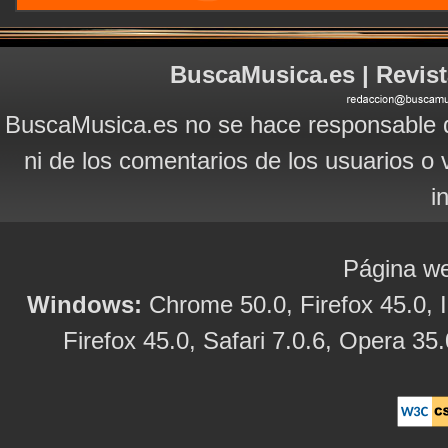
BuscaMusica.es | Revist
BuscaMusica.es no se hace responsable d
ni de los comentarios de los usuarios o 
i
Página we
Windows:
Chrome 50.0, Firefox 45.0, I
Firefox 45.0, Safari 7.0.6, Opera 35.