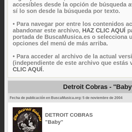
accesibles desde la opción de búsqueda 
sí lo son desde la búsqueda por texto.
• Para navegar por entre los contenidos ac
abandonar este archivo,
HAZ CLIC AQUÍ
pa
portada de BuscaMusica.es o selecciona u
opciones del menú de más arriba.
• Para acceder al archivo de la actual vers
(independiente de este archivo que estás 
CLIC AQUÍ
.
Detroit Cobras - "Baby
Fecha de publicación en BuscaMusica.org:
5 de noviembre de 2004
DETROIT COBRAS
"Baby"