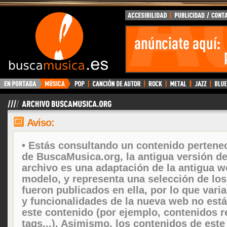
Aviso:
• Estás consultando un contenido pertenec
de BuscaMusica.org, la antigua versión d
archivo es una adaptación de la antigua w
modelo, y representa una selección de lo
fueron publicados en ella, por lo que vari
y funcionalidades de la nueva web no está
este contenido (por ejemplo, contenidos r
tags...). Asimismo, los contenidos de este