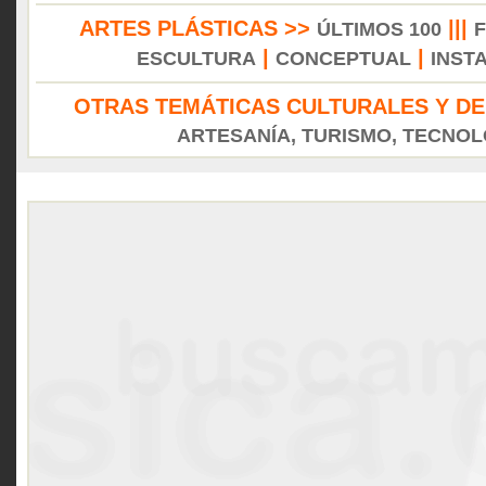
ARTES PLÁSTICAS >>
|||
ÚLTIMOS 100
|
|
ESCULTURA
CONCEPTUAL
INST
OTRAS TEMÁTICAS CULTURALES Y DE
ARTESANÍA, TURISMO, TECNOLO