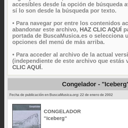
accesibles desde la opción de búsqueda 
sí lo son desde la búsqueda por texto.
• Para navegar por entre los contenidos ac
abandonar este archivo,
HAZ CLIC AQUÍ
pa
portada de BuscaMusica.es o selecciona u
opciones del menú de más arriba.
• Para acceder al archivo de la actual vers
(independiente de este archivo que estás 
CLIC AQUÍ
.
Congelador - "Iceberg
Fecha de publicación en BuscaMusica.org:
22 de enero de 2002
CONGELADOR
"Iceberg"