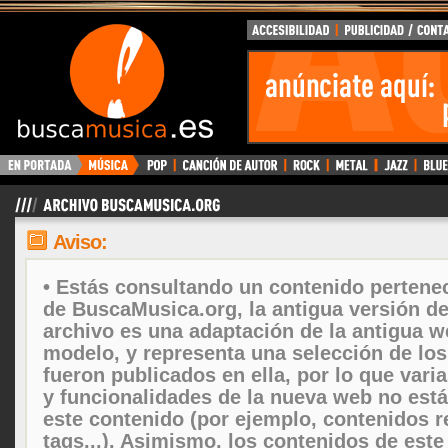
Aviso:
• Estás consultando un contenido pertenec
de BuscaMusica.org, la antigua versión d
archivo es una adaptación de la antigua w
modelo, y representa una selección de lo
fueron publicados en ella, por lo que vari
y funcionalidades de la nueva web no está
este contenido (por ejemplo, contenidos r
tags...). Asimismo, los contenidos de este