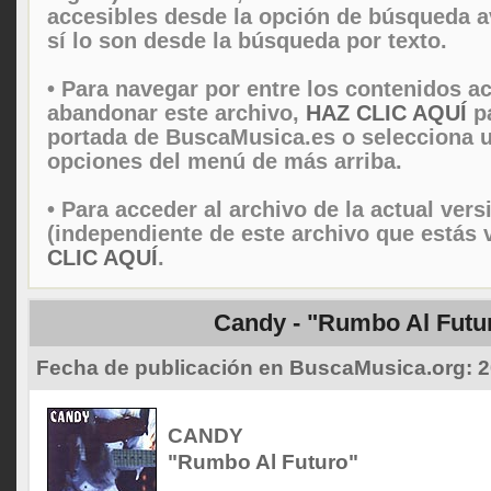
accesibles desde la opción de búsqueda 
sí lo son desde la búsqueda por texto.
• Para navegar por entre los contenidos ac
abandonar este archivo,
HAZ CLIC AQUÍ
pa
portada de BuscaMusica.es o selecciona u
opciones del menú de más arriba.
• Para acceder al archivo de la actual vers
(independiente de este archivo que estás 
CLIC AQUÍ
.
Candy - "Rumbo Al Futu
Fecha de publicación en BuscaMusica.org:
2
CANDY
"Rumbo Al Futuro"