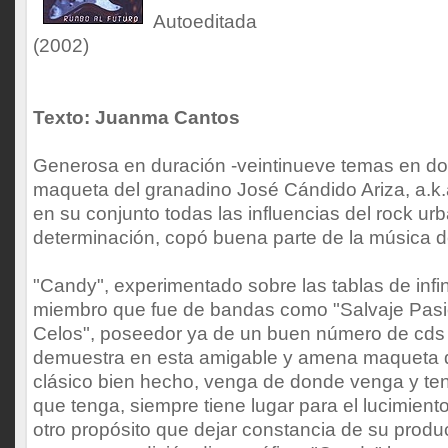
Autoeditada
(2002)
Texto: Juanma Cantos
Generosa en duración -veintinueve temas en do
maqueta del granadino José Cándido Ariza, a.k.
en su conjunto todas las influencias del rock ur
determinación, copó buena parte de la música d
"Candy", experimentado sobre las tablas de infin
miembro que fue de bandas como "Salvaje Pasió
Celos", poseedor ya de un buen número de cds 
demuestra en esta amigable y amena maqueta qu
clásico bien hecho, venga de donde venga y ten
que tenga, siempre tiene lugar para el lucimiento
otro propósito que dejar constancia de su produ